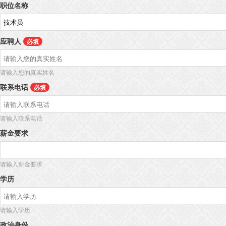
职位名称
应聘人
必填
请输入您的真实姓名
联系电话
必填
请输入联系电话
薪金要求
请输入薪金要求
学历
请输入学历
政治身份