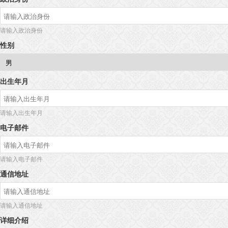
请输入政治身份
性别
出生年月
请输入出生年月
电子邮件
请输入电子邮件
通信地址
请输入通信地址
详细介绍