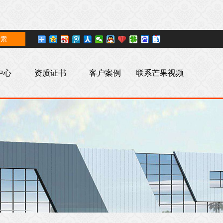
中心
资质证书
客户案例
联系芒果视频
污